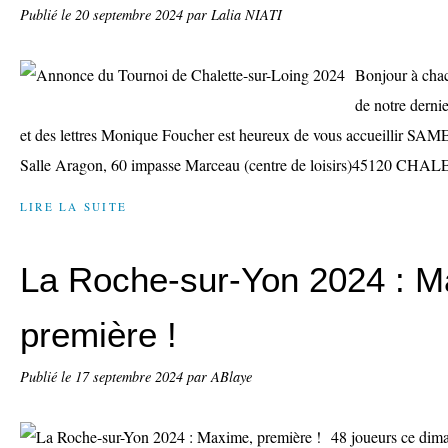
Publié le
20 septembre 2024
par Lalia NIATI
Bonjour à chac
de notre dernie
et des lettres Monique Foucher est heureux de vous accueillir 
Salle Aragon, 60 impasse Marceau (centre de loisirs)45120 CHA
LIRE LA SUITE
La Roche-sur-Yon 2024 : M
première !
Publié le
17 septembre 2024
par ABlaye
48 joueurs ce dim