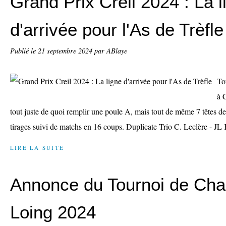
Grand Prix Creil 2024 : La l
d'arrivée pour l'As de Trèfle
Publié le
21 septembre 2024
par ABlaye
To
à 
tout juste de quoi remplir une poule A, mais tout de même 7 têtes de
tirages suivi de matchs en 16 coups. Duplicate Trio C. Leclère - JL 
LIRE LA SUITE
Annonce du Tournoi de Chal
Loing 2024