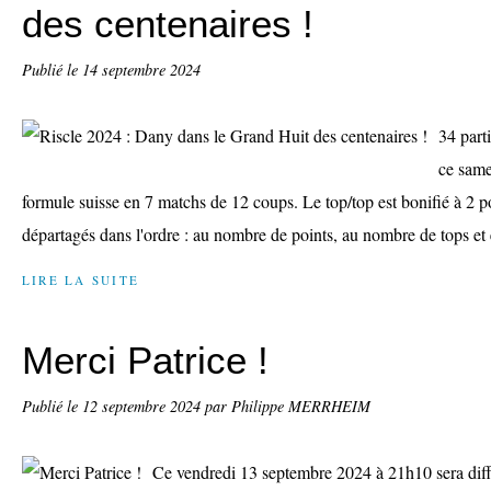
des centenaires !
Publié le
14 septembre 2024
34 parti
ce same
formule suisse en 7 matchs de 12 coups. Le top/top est bonifié à 2 po
départagés dans l'ordre : au nombre de points, au nombre de tops et
LIRE LA SUITE
Merci Patrice !
Publié le
12 septembre 2024
par Philippe MERRHEIM
Ce vendredi 13 septembre 2024 à 21h10 sera dif