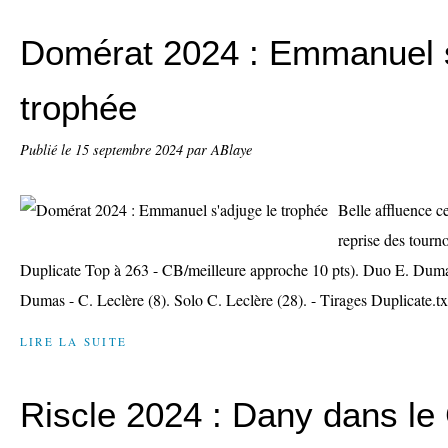
Domérat 2024 : Emmanuel s
trophée
Publié le
15 septembre 2024
par ABlaye
Belle affluence 
reprise des tourn
Duplicate Top à 263 - CB/meilleure approche 10 pts). Duo E. Dumas
Dumas - C. Leclère (8). Solo C. Leclère (28). - Tirages Duplicate.tx
LIRE LA SUITE
Riscle 2024 : Dany dans le