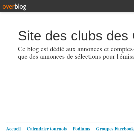
Site des clubs des 
Ce blog est dédié aux annonces et comptes-r
que des annonces de sélections pour l'émis
Accueil
Calendrier tournois
Podiums
Groupes Facebook