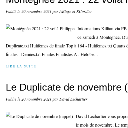
Publié le
20 novembre 2021
par ABlaye et KCordier
Informations Killian via FB.
ce samedi à Montégnée. Dup
Duplicate.txt Huitièmes de finale Top à 164 - Huitièmes.txt Quarts d
finales - Demies.txt Finales Finalistes A : Héloïse...
LIRE LA SUITE
Le Duplicate de novembre (
Publié le
20 novembre 2021
par David Lechartier
David Lechartier vous propos
le mois de novembre. Le temp