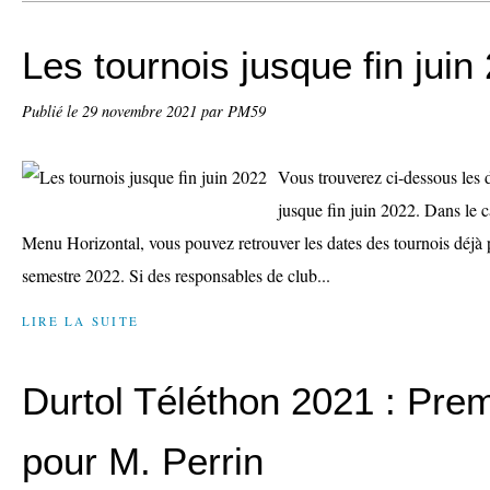
Les tournois jusque fin juin
Publié le
29 novembre 2021
par PM59
Vous trouverez ci-dessous les 
jusque fin juin 2022. Dans le c
Menu Horizontal, vous pouvez retrouver les dates des tournois déj
semestre 2022. Si des responsables de club...
LIRE LA SUITE
Durtol Téléthon 2021 : Prem
pour M. Perrin