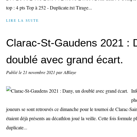
top : 4 pts Top à 252 - Duplicate.txt Tirage...
LIRE LA SUITE
Clarac-St-Gaudens 2021 : 
doublé avec grand écart.
Publié le
21 novembre 2021
par ABlaye
In
pho
joueurs se sont retrouvés ce dimanche pour le tournoi de Clarac-Sai
étaient déjà présents au décathlon joué la veille. Cette fois formule 
duplicate...