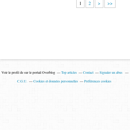
1
2
>
>>
Voir le profil de
sur le portail Overblog
Top articles
Contact
Signaler un abus
C.G.U.
Cookies et données personnelles
Préférences cookies