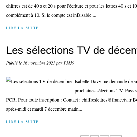
chiffres est de 40 s et 20 s pour l'écriture et pour les lettres 40 s et 
complément à 10. Si le compte est infaisable,...
LIRE LA SUITE
Les sélections TV de déce
Publié le
16 novembre 2021
par PM59
Isabelle Davy me demande de v
prochaines sélections TV. Pass sa
PCR. Pour toute inscription : Contact : chiffreslettres@francetv.f
après-midi et mardi 7 décembre matin...
LIRE LA SUITE