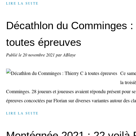
LIRE LA SUITE
Décathlon du Comminges : 
toutes épreuves
Publié le
20 novembre 2021
par ABlaye
Ce same
la trois
Comminges. 28 joueurs et joueuses avaient répondu présent pour se t
épreuves concoctées par Florian sur diverses variantes autour des cl
LIRE LA SUITE
Montégnée 2021 : 22 voilà 