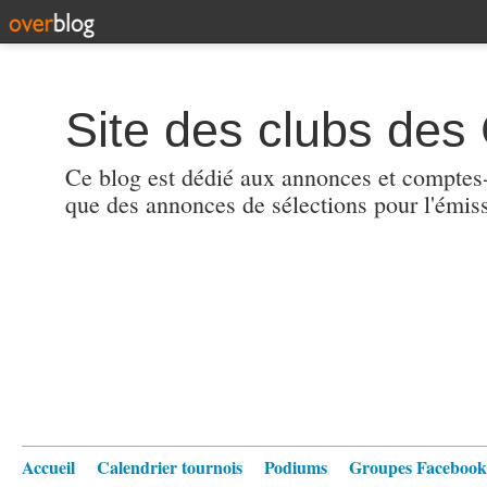
Site des clubs des 
Ce blog est dédié aux annonces et comptes-r
que des annonces de sélections pour l'émis
Accueil
Calendrier tournois
Podiums
Groupes Facebook