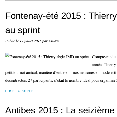
Fontenay-été 2015 : Thierr
au sprint
Publié le
19 juillet 2015
par ABlaye
Compte-rendu
année, Thierry
petit tournoi amical, manière d’entretenir nos neurones en mode est
décontractée. 27 participants, c’était le nombre idéal pour organiser 
LIRE LA SUITE
Antibes 2015 : La seizième 