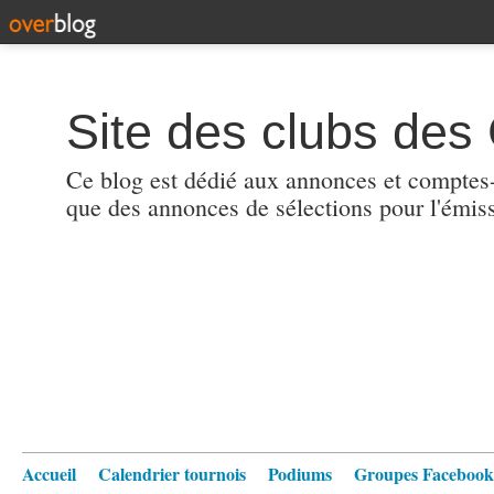
Site des clubs des 
Ce blog est dédié aux annonces et comptes-r
que des annonces de sélections pour l'émis
Accueil
Calendrier tournois
Podiums
Groupes Facebook