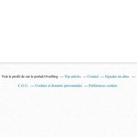
Voir le profil de
sur le portail Overblog
Top articles
Contact
Signaler un abus
C.G.U.
Cookies et données personnelles
Préférences cookies