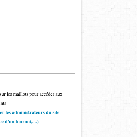
sur les maillots pour accéder aux
nts
r les administrateurs du site
 d'un tournoi,....)