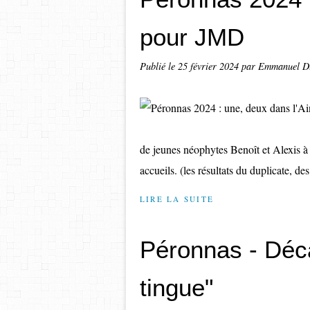
pour JMD
Publié le
25 février 2024
par Emmanuel 
de jeunes néophytes Benoît et Alexis à 
accueils. (les résultats du duplicate, des
LIRE LA SUITE
Péronnas - Déca
tingue"