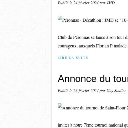
Publié le
24 février 2024
par JMD
Club de Péronnas se lance à son tour d
courageux, auxquels Florian P malade n’
LIRE LA SUITE
Annonce du tour
Publié le
23 février 2024
par Guy Soulier
inviter à notre 7ème tournoi national qu