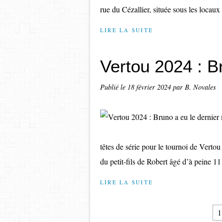
rue du Cézallier, située sous les locaux 
LIRE LA SUITE
Vertou 2024 : B
Publié le
18 février 2024
par B. Novales
têtes de série pour le tournoi de Vertou
du petit-fils de Robert âgé d’à peine 11 
LIRE LA SUITE
1