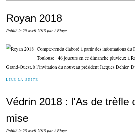
Royan 2018
Publié le
29 avril 2018
par ABlaye
Compte-rendu élaboré à partir des informations du F
Toulouse . 46 joueurs en ce dimanche pluvieux à Roy
Grand-Ouest, à l’invitation du nouveau président Jacques Dehier. Du
LIRE LA SUITE
Védrin 2018 : l'As de trèfle 
mise
Publié le
28 avril 2018
par ABlaye