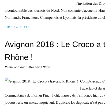
l'invitation des Dr
incontournable des tournois du Nord. Non contente d'accueillir Hau
Normands, Franciliens, Champenois et Lyonnais, la présidente du cl
LIRE LA SUITE
Avignon 2018 : Le Croco a t
Rhône !
Publié le
8 avril 2018
par ABlaye
Compte-rendu d'a
Fadaclub et du s
Commentaires de Florian Pinel. Petite hausse de l’affluence hier du
joueurs reste un niveau inquiétant. Duplicate Le duplicate n’est pas 