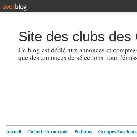
Site des clubs des 
Ce blog est dédié aux annonces et comptes-r
que des annonces de sélections pour l'émis
Accueil
Calendrier tournois
Podiums
Groupes Facebook