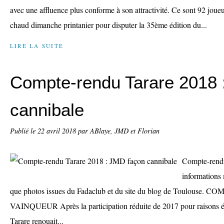
avec une affluence plus conforme à son attractivité. Ce sont 92 joueu
chaud dimanche printanier pour disputer la 35ème édition du...
LIRE LA SUITE
Compte-rendu Tarare 2018 
cannibale
Publié le
22 avril 2018
par ABlaye, JMD et Florian
Compte-rend
informations 
que photos issues du Fadaclub et du site du blog de Toulouse
VAINQUEUR Après la participation réduite de 2017 pour raisons él
Tarare renouait...