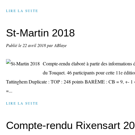
LIRE LA SUITE
St-Martin 2018
Publié le
22 avril 2018
par ABlaye
Compte-rendu élaboré à partir des informations 
du Touquet. 46 participants pour cette 11e éditio
Tattinghem Duplicate : TOP : 248 points BARÈME : CB = 9, +- 1 = 8
=...
LIRE LA SUITE
Compte-rendu Rixensart 2