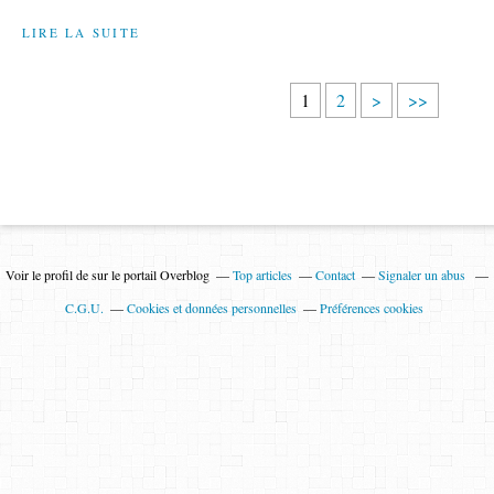
LIRE LA SUITE
1
2
>
>>
Voir le profil de
sur le portail Overblog
Top articles
Contact
Signaler un abus
C.G.U.
Cookies et données personnelles
Préférences cookies