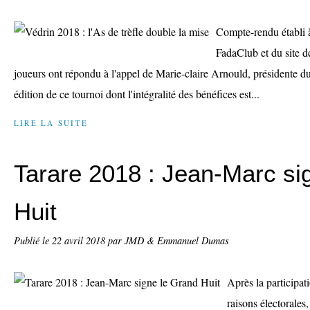
Compte-rendu établi à
FadaClub et du site d
joueurs ont répondu à l'appel de Marie-claire Arnould, présidente d
édition de ce tournoi dont l'intégralité des bénéfices est...
LIRE LA SUITE
Tarare 2018 : Jean-Marc si
Huit
Publié le
22 avril 2018
par JMD & Emmanuel Dumas
Après la participat
raisons électorales