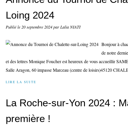
Loing 2024
Publié le
20 septembre 2024
par Lalia NIATI
Bonjour à chac
de notre dernie
et des lettres Monique Foucher est heureux de vous accueillir 
Salle Aragon, 60 impasse Marceau (centre de loisirs)45120 CHA
LIRE LA SUITE
La Roche-sur-Yon 2024 : M
première !