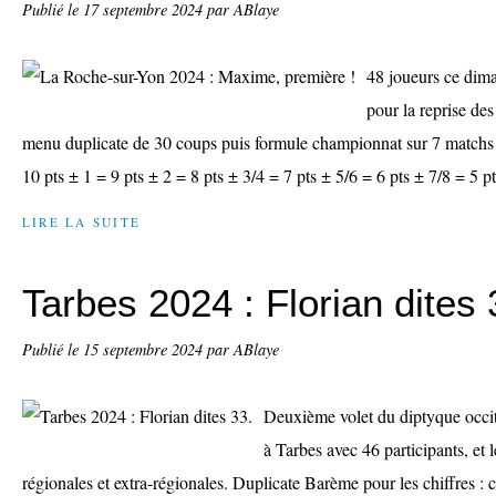
Publié le
17 septembre 2024
par ABlaye
48 joueurs ce dim
pour la reprise de
menu duplicate de 30 coups puis formule championnat sur 7 match
10 pts ± 1 = 9 pts ± 2 = 8 pts ± 3/4 = 7 pts ± 5/6 = 6 pts ± 7/8 = 5 pt
LIRE LA SUITE
Tarbes 2024 : Florian dites 
Publié le
15 septembre 2024
par ABlaye
Deuxième volet du diptyque occ
à Tarbes avec 46 participants, et l
régionales et extra-régionales. Duplicate Barème pour les chiffres :