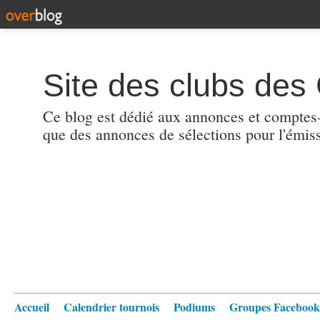
Site des clubs des 
Ce blog est dédié aux annonces et comptes-r
que des annonces de sélections pour l'émis
Accueil
Calendrier tournois
Podiums
Groupes Facebook