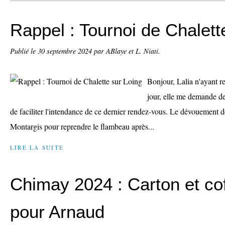
Rappel : Tournoi de Chalett
Publié le
30 septembre 2024
par ABlaye et L. Niati.
Bonjour, Lalia n'ayant re
jour, elle me demande de
de faciliter l'intendance de ce dernier rendez-vous. Le dévouement d
Montargis pour reprendre le flambeau après...
LIRE LA SUITE
Chimay 2024 : Carton et cof
pour Arnaud