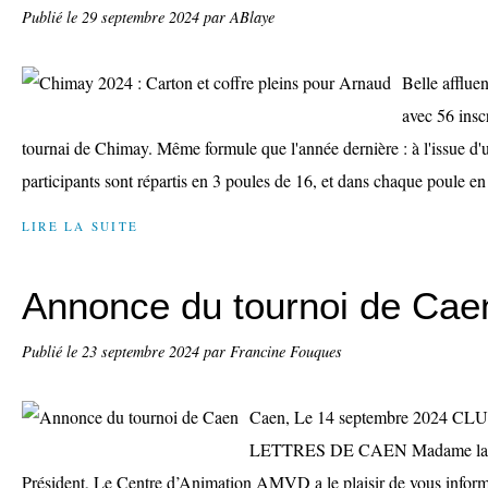
Publié le
29 septembre 2024
par ABlaye
Belle afflu
avec 56 insc
tournai de Chimay. Même formule que l'année dernière : à l'issue d'
participants sont répartis en 3 poules de 16, et dans chaque poule en
LIRE LA SUITE
Annonce du tournoi de Cae
Publié le
23 septembre 2024
par Francine Fouques
Caen, Le 14 septembre 2024 
LETTRES DE CAEN Madame la Pr
Président, Le Centre d’Animation AMVD a le plaisir de vous inform