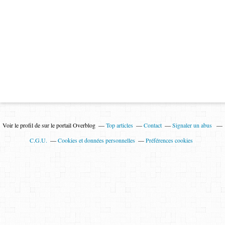
Voir le profil de
sur le portail Overblog
Top articles
Contact
Signaler un abus
C.G.U.
Cookies et données personnelles
Préférences cookies