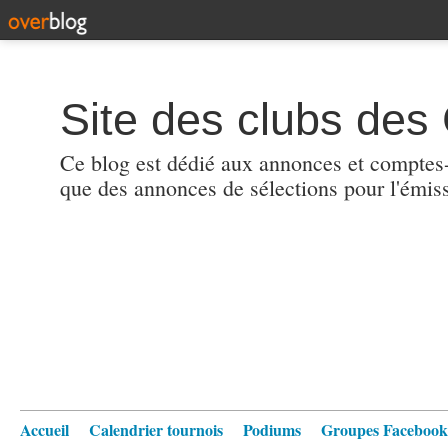
Site des clubs des 
Ce blog est dédié aux annonces et comptes-r
que des annonces de sélections pour l'émis
Accueil
Calendrier tournois
Podiums
Groupes Facebook