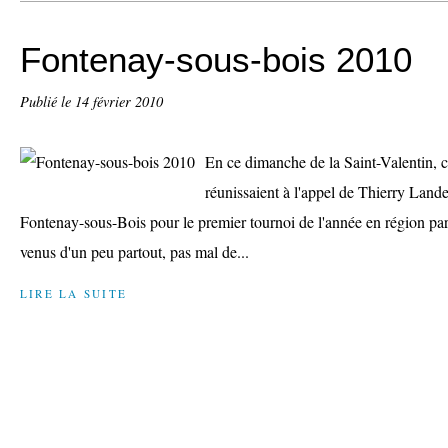
Fontenay-sous-bois 2010
Publié le
14 février 2010
En ce dimanche de la Saint-Valentin, c
réunissaient à l'appel de Thierry Lan
Fontenay-sous-Bois pour le premier tournoi de l'année en région par
venus d'un peu partout, pas mal de...
LIRE LA SUITE