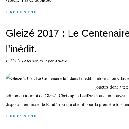
LIRE LA SUITE
Gleizé 2017 : Le Centenaire
l'inédit.
Publié le
19 février 2017
par ABlaye
Information Clas
joueurs dont 7 têt
édition du tournoi de Gleizé. Christophe Leclère ajoute un nouveau t
disposant en finale de Farid Triki qui atteint pour la première fois une
LIRE LA SUITE