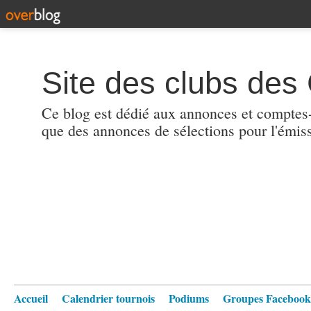
Site des clubs des 
Ce blog est dédié aux annonces et comptes-r
que des annonces de sélections pour l'émis
Accueil
Calendrier tournois
Podiums
Groupes Facebook