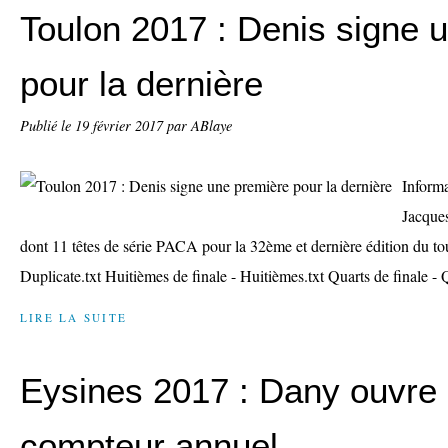
Toulon 2017 : Denis signe 
pour la dernière
Publié le
19 février 2017
par ABlaye
Informa
Jacques
dont 11 têtes de série PACA pour la 32ème et dernière édition du to
Duplicate.txt Huitièmes de finale - Huitièmes.txt Quarts de finale - Q
LIRE LA SUITE
Eysines 2017 : Dany ouvre
compteur annuel