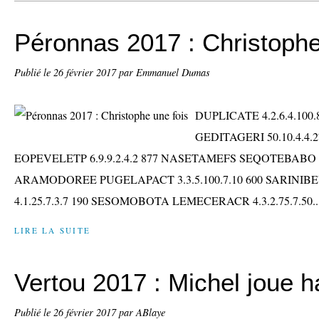
Péronnas 2017 : Christophe
Publié le
26 février 2017
par Emmanuel Dumas
DUPLICATE 4.2.6.4.100
GEDITAGERI 50.10.4.4.
EOPEVELETP 6.9.9.2.4.2 877 NASETAMEFS SEQOTEBABO 75
ARAMODOREE PUGELAPACT 3.3.5.100.7.10 600 SARINIB
4.1.25.7.3.7 190 SESOMOBOTA LEMECERACR 4.3.2.75.7.50..
LIRE LA SUITE
Vertou 2017 : Michel joue h
Publié le
26 février 2017
par ABlaye