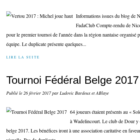
Informations issues du blog de 
FadaClub Compte-rendu de Nicol
pour le premier tournoi de l'année dans la région nantaise organisé 
équipe. Le duplicate présente quelques...
LIRE LA SUITE
Tournoi Fédéral Belge 2017
Publié le
26 février 2017
par Ludovic Bardoux et ABlaye
64 joueurs étaient présents au « Sol
à Wadelincourt. Le club de Dour y o
belge 2017. Les bénéfices iront à une association caritative en faveu
visuelle. Pas de duplicate...