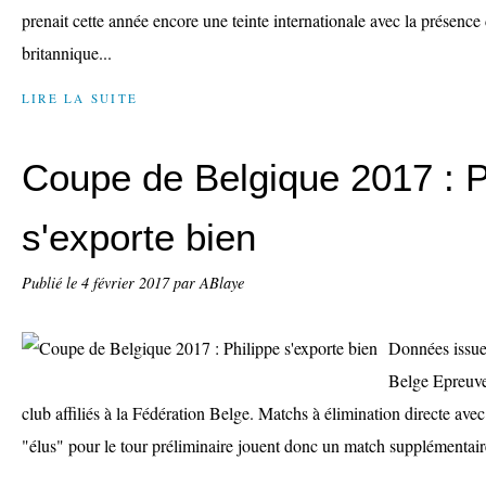
prenait cette année encore une teinte internationale avec la présence 
britannique...
LIRE LA SUITE
Coupe de Belgique 2017 : P
s'exporte bien
Publié le
4 février 2017
par ABlaye
Données issues
Belge Epreuve
club affiliés à la Fédération Belge. Matchs à élimination directe avec 
"élus" pour le tour préliminaire jouent donc un match supplémentaire