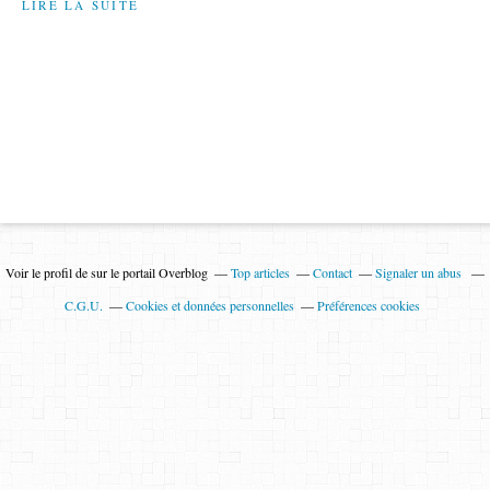
LIRE LA SUITE
Voir le profil de
sur le portail Overblog
Top articles
Contact
Signaler un abus
C.G.U.
Cookies et données personnelles
Préférences cookies