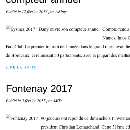
Publié le
12 février 2017
par ABlaye
Compte-rendu d
Nantes. Infos 
FadaClub Le premier tournoi de l'année dans le grand ouest avait li
de Bordeaux, et réunissait 50 participants, avec la plupart des meilleu
LIRE LA SUITE
Fontenay 2017
Publié le
5 février 2017
par JMD
90 joueurs ont répondu ce dimanche à l’invitati
président Christian Lemarchand. Cette 31ème édi