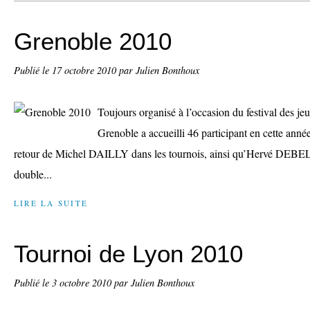
Grenoble 2010
Publié le
17 octobre 2010
par Julien Bonthoux
Toujours organisé à l’occasion du festival des jeux
Grenoble a accueilli 46 participant en cette année
retour de Michel DAILLY dans les tournois, ainsi qu’Hervé DEBE
double...
LIRE LA SUITE
Tournoi de Lyon 2010
Publié le
3 octobre 2010
par Julien Bonthoux