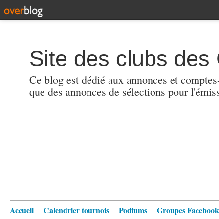
Site des clubs des 
Ce blog est dédié aux annonces et comptes-r
que des annonces de sélections pour l'émis
Accueil
Calendrier tournois
Podiums
Groupes Facebook