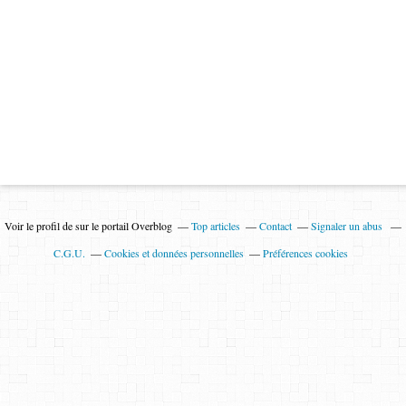
Voir le profil de
sur le portail Overblog
Top articles
Contact
Signaler un abus
C.G.U.
Cookies et données personnelles
Préférences cookies