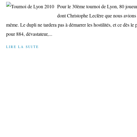
Pour le 30ème tournoi de Lyon, 80 joueur
dont Christophe Leclère que nous avions p
même. Le dupli ne tardera pas à démarrer les hostilités, et ce dès le
pour 884, dévastateur,...
LIRE LA SUITE