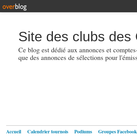
Site des clubs des 
Ce blog est dédié aux annonces et comptes-r
que des annonces de sélections pour l'émis
Accueil
Calendrier tournois
Podiums
Groupes Facebook