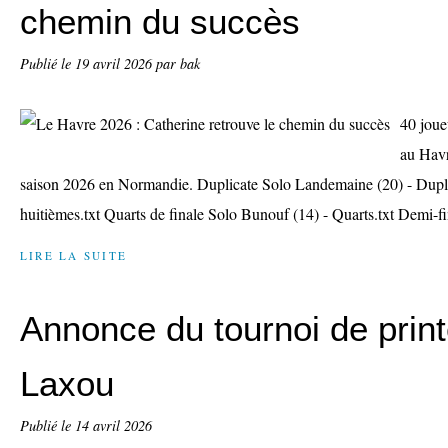
chemin du succès
Publié le
19 avril 2026
par bak
40 joue
au Havr
saison 2026 en Normandie. Duplicate Solo Landemaine (20) - Duplic
huitièmes.txt Quarts de finale Solo Bunouf (14) - Quarts.txt Demi-fi
LIRE LA SUITE
Annonce du tournoi de prin
Laxou
Publié le
14 avril 2026