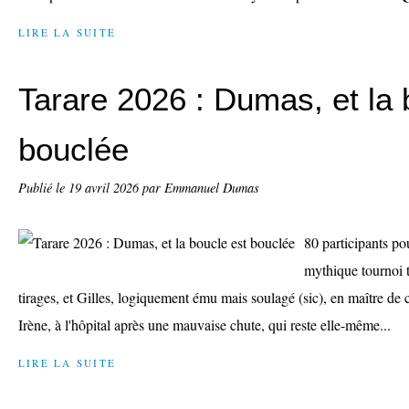
LIRE LA SUITE
Tarare 2026 : Dumas, et la 
bouclée
Publié le
19 avril 2026
par Emmanuel Dumas
80 participants po
mythique tournoi 
tirages, et Gilles, logiquement ému mais soulagé (sic), en maître d
Irène, à l'hôpital après une mauvaise chute, qui reste elle-même...
LIRE LA SUITE