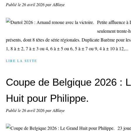
Publié le
26 avril 2026
par ABlaye
Petite affluence à
seulement trente-h
présents, dont 8 têtes de série régionales. Duplicate Barème pour les
1, 8 à ± 2, 7 à ± 3 ou 4, 6 à ± 5 ou 6, 5 à ± 7 ou 9, 4 à ± 10 à 12,...
LIRE LA SUITE
Coupe de Belgique 2026 : 
Huit pour Philippe.
Publié le
26 avril 2026
par ABlaye
23 joue