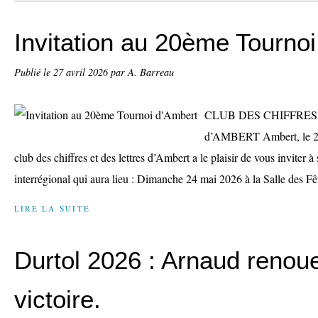
Invitation au 20ème Tourno
Publié le
27 avril 2026
par A. Barreau
CLUB DES CHIFFRES 
d’AMBERT Ambert, le 24
club des chiffres et des lettres d’Ambert a le plaisir de vous inviter
interrégional qui aura lieu : Dimanche 24 mai 2026 à la Salle des Fêt
LIRE LA SUITE
Durtol 2026 : Arnaud renou
victoire.