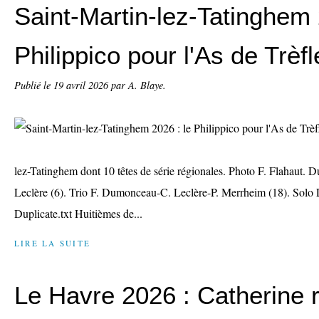
Saint-Martin-lez-Tatinghem 
Philippico pour l'As de Trèfl
Publié le
19 avril 2026
par A. Blaye.
lez-Tatinghem dont 10 têtes de série régionales. Photo F. Flahaut. 
Leclère (6). Trio F. Dumonceau-C. Leclère-P. Merrheim (18). Solo 
Duplicate.txt Huitièmes de...
LIRE LA SUITE
Le Havre 2026 : Catherine r