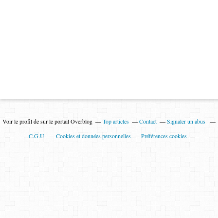
Voir le profil de
sur le portail Overblog
Top articles
Contact
Signaler un abus
C.G.U.
Cookies et données personnelles
Préférences cookies