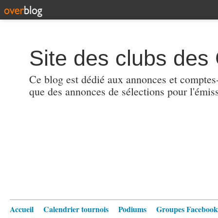
Site des clubs des 
Ce blog est dédié aux annonces et comptes-r
que des annonces de sélections pour l'émis
Accueil
Calendrier tournois
Podiums
Groupes Facebook