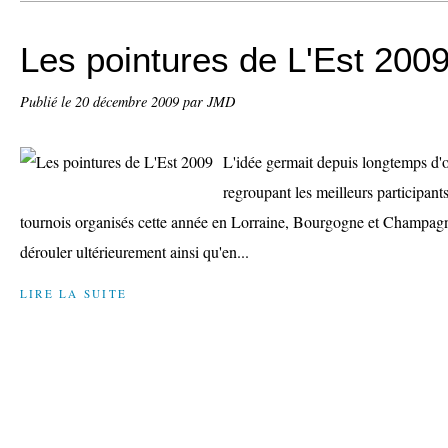
Les pointures de L'Est 200
Publié le
20 décembre 2009
par JMD
L'idée germait depuis longtemps d'
regroupant les meilleurs participant
tournois organisés cette année en Lorraine, Bourgogne et Champagne
dérouler ultérieurement ainsi qu'en...
LIRE LA SUITE