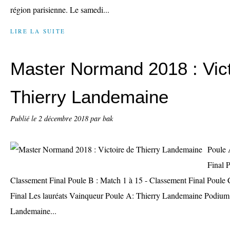
région parisienne. Le samedi...
LIRE LA SUITE
Master Normand 2018 : Vict
Thierry Landemaine
Publié le
2 décembre 2018
par bak
Poule 
Final 
Classement Final Poule B : Match 1 à 15 - Classement Final Poule 
Final Les lauréats Vainqueur Poule A: Thierry Landemaine Podium
Landemaine...