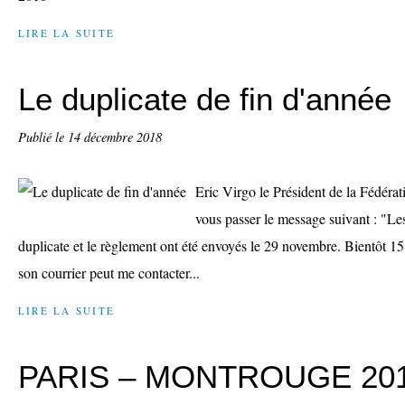
LIRE LA SUITE
Le duplicate de fin d'année
Publié le
14 décembre 2018
Eric Virgo le Président de la Fédér
vous passer le message suivant : "Les
duplicate et le règlement ont été envoyés le 29 novembre. Bientôt 15 
son courrier peut me contacter...
LIRE LA SUITE
PARIS – MONTROUGE 2018 