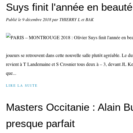
Suys finit l'année en beauté
Publié le
9 décembre 2018
par THIERRY L et BAK
joueurs se retrouvent dans cette nouvelle salle plutôt agréable. Le d
revient à T Landemaine et S Crosnier tous deux à – 3, devant JL Ker
que...
LIRE LA SUITE
Masters Occitanie : Alain B
presque parfait