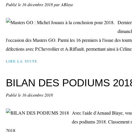
Publié le
16 décembre 2018
par ABlaye
Dernier
dimanc
l'occasion des Masters GO. Parmi les 16 premiers à l'issue des tour
défections avec P.Chevrollier et A.Riffault, permettant ainsi à Céli
LIRE LA SUITE
BILAN DES PODIUMS 201
Publié le
16 décembre 2018
Avec l'aide d'Arnaud Blaye, vous
des podiums 2018. Classement m
2018