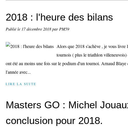
2018 : l'heure des bilans
Publié le
17 décembre 2018
par PM59
Alors que 2018 s'achève , je vous livre
tournois ( plus le triathlon villeneuvois
ont été au moins une fois sur le podium d'un tournoi. Arnaud Blaye 
l'année avec...
LIRE LA SUITE
Masters GO : Michel Jouaux
conclusion pour 2018.