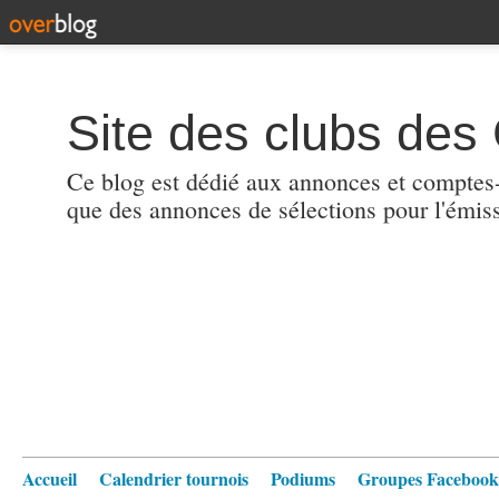
Site des clubs des 
Ce blog est dédié aux annonces et comptes-r
que des annonces de sélections pour l'émis
Accueil
Calendrier tournois
Podiums
Groupes Facebook