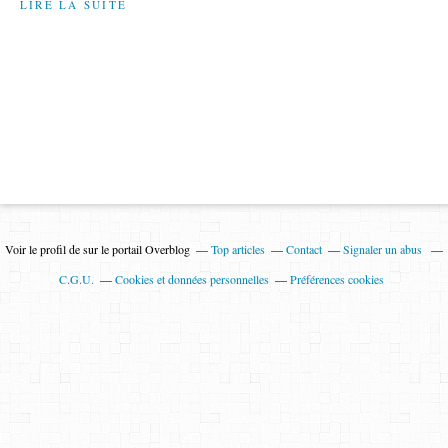
LIRE LA SUITE
Voir le profil de
sur le portail Overblog
Top articles
Contact
Signaler un abus
C.G.U.
Cookies et données personnelles
Préférences cookies