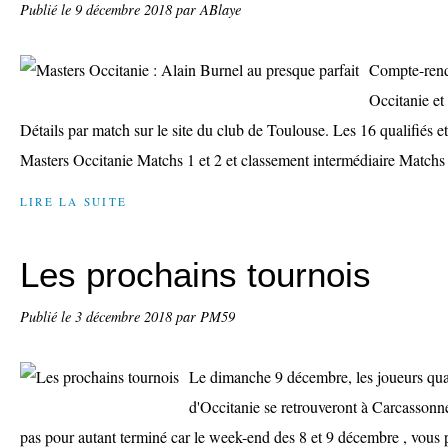
Publié le
9 décembre 2018
par ABlaye
Compte-rendu
Occitanie et
Détails par match sur le site du club de Toulouse. Les 16 qualifiés e
Masters Occitanie Matchs 1 et 2 et classement intermédiaire Matchs 3
LIRE LA SUITE
Les prochains tournois
Publié le
3 décembre 2018
par PM59
Le dimanche 9 décembre, les joueurs qual
d'Occitanie se retrouveront à Carcassonne
pas pour autant terminé car le week-end des 8 et 9 décembre , vous 