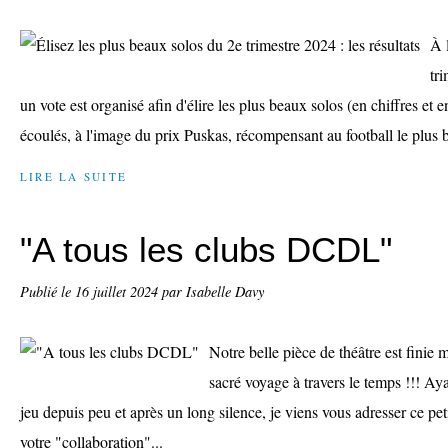
À 
tr
un vote est organisé afin d'élire les plus beaux solos (en chiffres et en
écoulés, à l'image du prix Puskas, récompensant au football le plus b
LIRE LA SUITE
"A tous les clubs DCDL"
Publié le
16 juillet 2024
par Isabelle Davy
Notre belle pièce de théâtre est finie m
sacré voyage à travers le temps !!! Aya
jeu depuis peu et après un long silence, je viens vous adresser ce pe
votre "collaboration"...