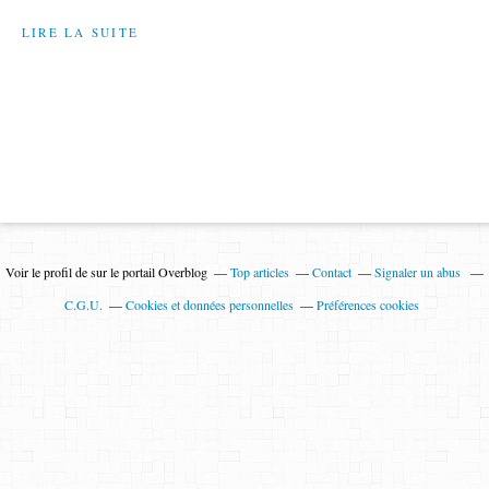
LIRE LA SUITE
Voir le profil de
sur le portail Overblog
Top articles
Contact
Signaler un abus
C.G.U.
Cookies et données personnelles
Préférences cookies