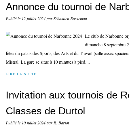
Annonce du tournoi de Nar
Publié le
12 juillet 2024
par Sébastien Bosseman
Le club de Narbonne org
dimanche 8 septembre 202
fêtes du palais des Sports, des Arts et du Travail (salle assez spacieu
Mistral. La gare se situe à 10 minutes à pied....
LIRE LA SUITE
Invitation aux tournois de 
Classes de Durtol
Publié le
10 juillet 2024
par R. Barjot