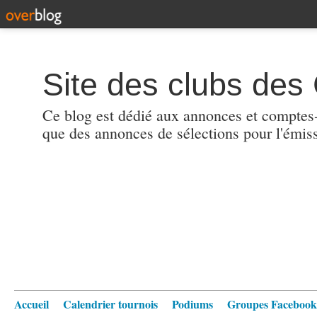
Site des clubs des 
Ce blog est dédié aux annonces et comptes-r
que des annonces de sélections pour l'émis
Accueil
Calendrier tournois
Podiums
Groupes Facebook