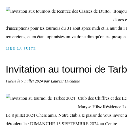
Bonjour
d'ores 
d'inscriptions pour les tournois du 31 août après-midi et la nuit du 
remercions, et en étant optimistes on va donc dire qu'on est presque 
LIRE LA SUITE
Invitation au tournoi de Ta
Publié le
9 juillet 2024
par Laurent Duchaine
Club des Chiffres et des Le
Maryse Hilsz Résidence 
Le 8 juillet 2024 Chers amis, Notre club a le plaisir de vous inviter 
déroulera le : DIMANCHE 15 SEPTEMBRE 2024 au Centre...