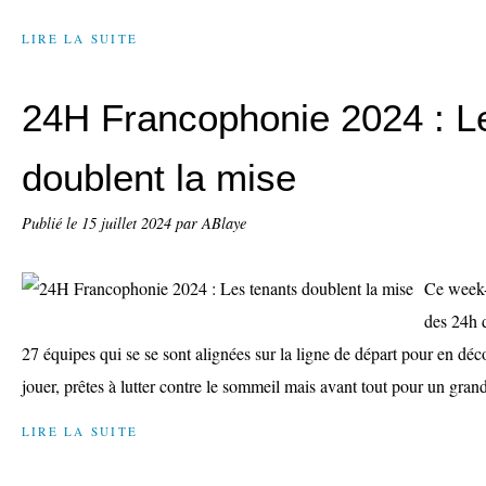
LIRE LA SUITE
24H Francophonie 2024 : L
doublent la mise
Publié le
15 juillet 2024
par ABlaye
Ce week-e
des 24h 
27 équipes qui se se sont alignées sur la ligne de départ pour en déc
jouer, prêtes à lutter contre le sommeil mais avant tout pour un gra
LIRE LA SUITE