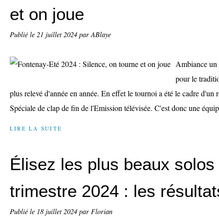
et on joue
Publié le
21 juillet 2024
par ABlaye
Ambiance un p
pour le tradit
plus relevé d'année en année. En effet le tournoi a été le cadre d'un
Spéciale de clap de fin de l'Emission télévisée. C'est donc une équip
LIRE LA SUITE
Élisez les plus beaux solos
trimestre 2024 : les résultat
Publié le
18 juillet 2024
par Florian