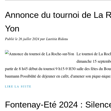
Annonce du tournoi de La 
Yon
Publié le
26 juillet 2024
par Laetitia Rideau
Le tournoi de La Roch
dimanche 15 septembr
partir de 8 h45 début du tournoi 9 h15-9 H30 salle des fêtes du Bou
baumann Possibilité de déjeuner en cafèt, d'amener son pique-nique.
LIRE LA SUITE
Fontenay-Eté 2024 : Silenc