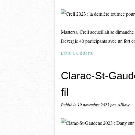
Masters), Creil accueillait se dimanche 
Devergie 40 participants avec un fort co
LIRE LA SUITE
Clarac-St-Gaud
fil
Publié le
19 novembre 2023
par ABlaye