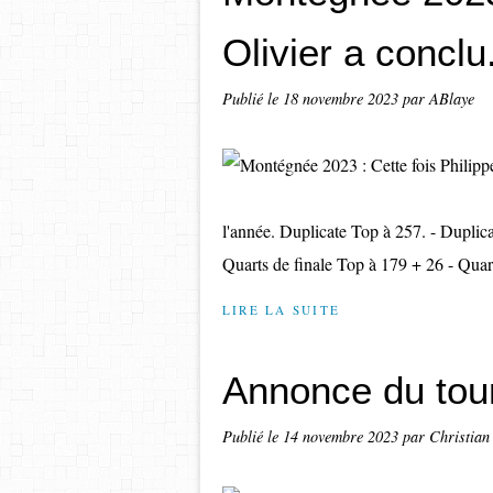
Olivier a conclu
Publié le
18 novembre 2023
par ABlaye
l'année. Duplicate Top à 257. - Duplica
Quarts de finale Top à 179 + 26 - Quar
LIRE LA SUITE
Annonce du tour
Publié le
14 novembre 2023
par Christian