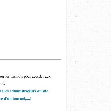
sur les maillots pour accéder aux
nts
r les administrateurs du site
 d'un tournoi,....)