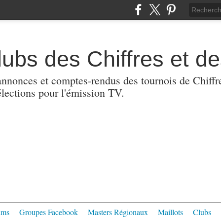
lubs des Chiffres et de
nnonces et comptes-rendus des tournois de Chiffres
lections pour l'émission TV.
ums
Groupes Facebook
Masters Régionaux
Maillots
Clubs