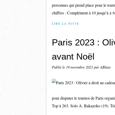
personnes qui prend place pour le tour
chiffres : Complément à 10 jusqu’à ± 6, 
LIRE LA SUITE
Paris 2023 : Oli
avant Noël
Publié le
19 novembre 2023
par ABlaye
pour disputer le tournoi de Paris organ
Top à 263. Solo A. Bakayoko (19). Tri