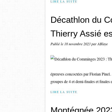
LIRE LA SUITE
Décathlon du C
Thierry Assié es
Publié le
18 novembre 2023
par ABlaye
épreuves concoctées par Florian Pinel.
groupes de 4 et demi-finales et finales 
LIRE LA SUITE
Montégnée 2023 