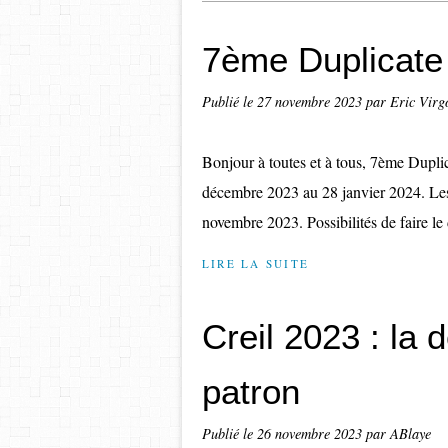
7ème Duplicate 
Publié le
27 novembre 2023
par Eric Virg
Bonjour à toutes et à tous, 7ème Dupli
décembre 2023 au 28 janvier 2024. Les 
novembre 2023. Possibilités de faire le d
LIRE LA SUITE
Creil 2023 : la 
patron
Publié le
26 novembre 2023
par ABlaye