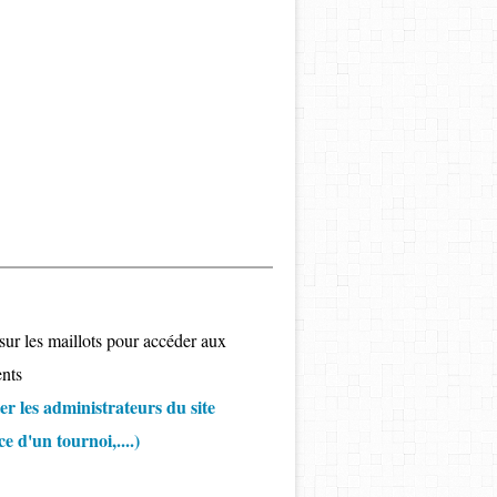
sur les maillots pour accéder aux
nts
r les administrateurs du site
 d'un tournoi,....)