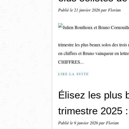
Publié le
21 janvier 2026
par Florian
trimestre les plus beaux solos des troi
en chiffres et Bruno vainqueur en lett
CHIFFRES...
LIRE LA SUITE
Élisez les plus
trimestre 2025 : 
Publié le
9 janvier 2026
par Florian