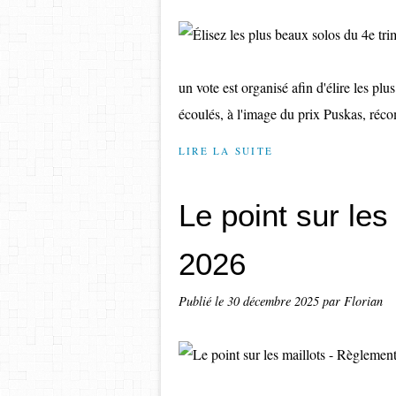
un vote est organisé afin d'élire les plus
écoulés, à l'image du prix Puskas, réco
LIRE LA SUITE
Le point sur les
2026
Publié le
30 décembre 2025
par Florian