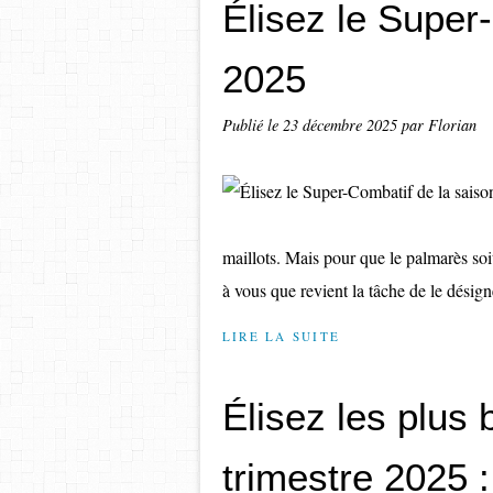
Élisez le Super
2025
Publié le
23 décembre 2025
par Florian
maillots. Mais pour que le palmarès soi
à vous que revient la tâche de le désign
LIRE LA SUITE
Élisez les plus
trimestre 2025 : 