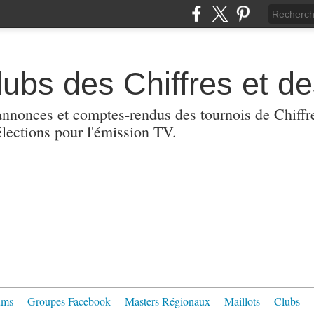
lubs des Chiffres et de
nnonces et comptes-rendus des tournois de Chiffres
lections pour l'émission TV.
ums
Groupes Facebook
Masters Régionaux
Maillots
Clubs