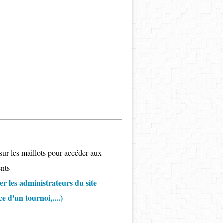
sur les maillots pour accéder aux
nts
r les administrateurs du site
 d'un tournoi,....)