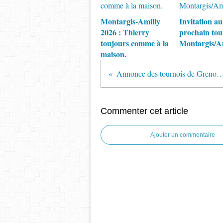
Montargis-Amilly
Invitation au
2026 : Thierry
prochain tou
toujours comme à la
Montargis/A
maison.
Annonce des tournois de Grenob
Commenter cet article
Ajouter un commentaire