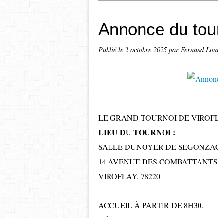
Annonce du tour
Publié le
2 octobre 2025
par Fernand Lou
LE GRAND TOURNOI DE VIROFL
LIEU DU TOURNOI :
SALLE DUNOYER DE SEGONZA
14 AVENUE DES COMBATTANT
VIROFLAY. 78220
ACCUEIL À PARTIR DE 8H30.