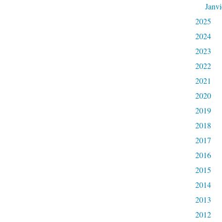
Janvi
2025
2024
2023
2022
2021
2020
2019
2018
2017
2016
2015
2014
2013
2012